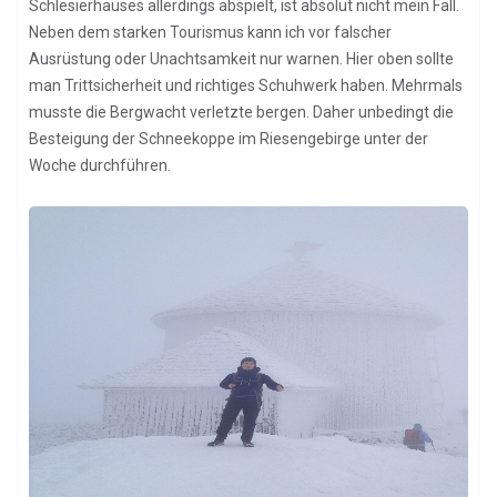
Schlesierhauses allerdings abspielt, ist absolut nicht mein Fall.
Neben dem starken Tourismus kann ich vor falscher
Ausrüstung oder Unachtsamkeit nur warnen. Hier oben sollte
man Trittsicherheit und richtiges Schuhwerk haben. Mehrmals
musste die Bergwacht verletzte bergen. Daher unbedingt die
Besteigung der Schneekoppe im Riesengebirge unter der
Woche durchführen.