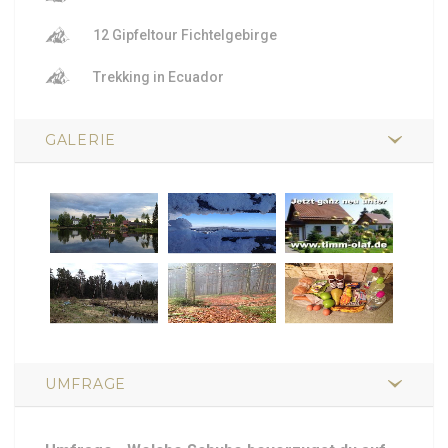
12 Gipfeltour Fichtelgebirge
Trekking in Ecuador
GALERIE
UMFRAGE