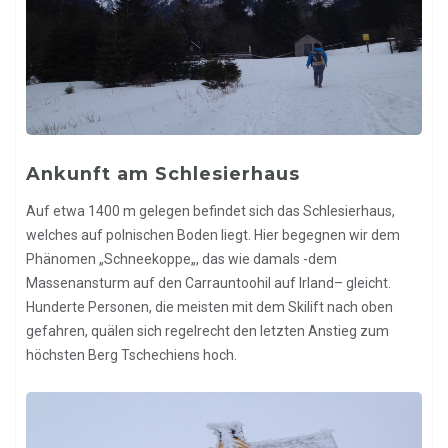
Ankunft am Schlesierhaus
Auf etwa 1400 m gelegen befindet sich das Schlesierhaus,
welches auf polnischen Boden liegt. Hier begegnen wir dem
Phänomen „Schneekoppe„, das wie damals -dem
Massenansturm auf den Carrauntoohil auf Irland– gleicht.
Hunderte Personen, die meisten mit dem Skilift nach oben
gefahren, quälen sich regelrecht den letzten Anstieg zum
höchsten Berg Tschechiens hoch.