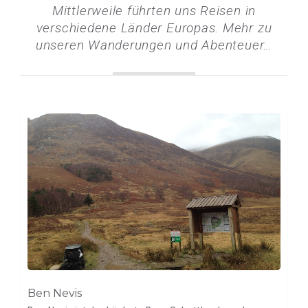
Mittlerweile führten uns Reisen in
verschiedene Länder Europas. Mehr zu
unseren Wanderungen und Abenteuer…
Ben Nevis