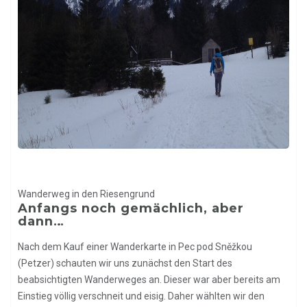
Wanderweg in den Riesengrund
Anfangs noch gemächlich, aber
dann…
Nach dem Kauf einer Wanderkarte in Pec pod Sněžkou
(Petzer) schauten wir uns zunächst den Start des
beabsichtigten Wanderweges an. Dieser war aber bereits am
Einstieg völlig verschneit und eisig. Daher wählten wir den