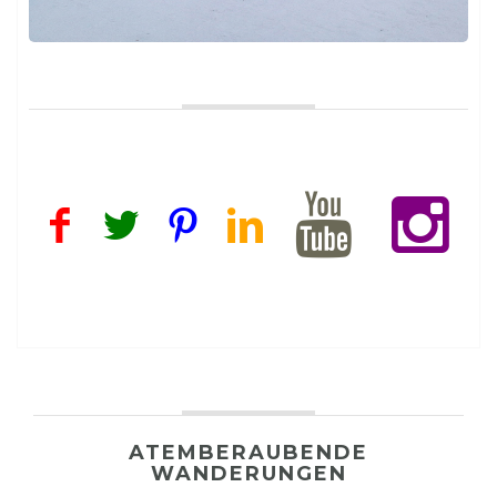
ATEMBERAUBENDE
WANDERUNGEN