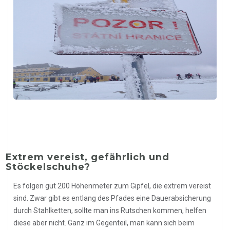
Extrem vereist, gefährlich und
Stöckelschuhe?
Es folgen gut 200 Höhenmeter zum Gipfel, die extrem vereist
sind. Zwar gibt es entlang des Pfades eine Dauerabsicherung
durch Stahlketten, sollte man ins Rutschen kommen, helfen
diese aber nicht. Ganz im Gegenteil, man kann sich beim