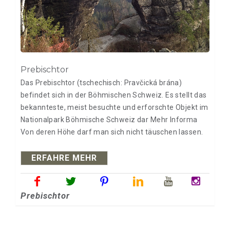
Prebischtor
Das Prebischtor (tschechisch: Pravčická brána)
befindet sich in der Böhmischen Schweiz. Es stellt das
bekannteste, meist besuchte und erforschte Objekt im
Nationalpark Böhmische Schweiz dar Mehr Informa
Von deren Höhe darf man sich nicht täuschen lassen.
ERFAHRE MEHR
Prebischtor