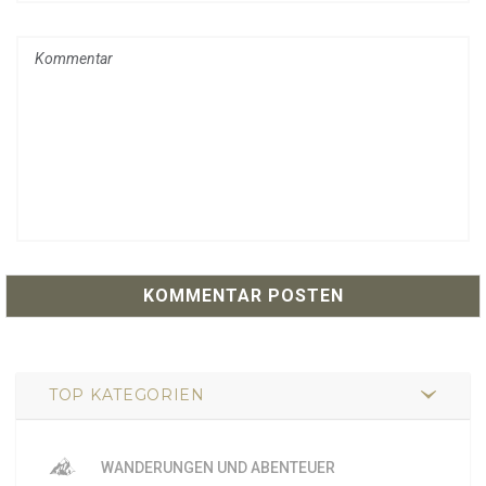
TOP KATEGORIEN
WANDERUNGEN UND ABENTEUER