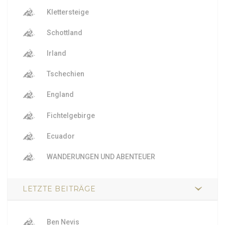
Klettersteige
Schottland
Irland
Tschechien
England
Fichtelgebirge
Ecuador
WANDERUNGEN UND ABENTEUER
LETZTE BEITRÄGE
Ben Nevis