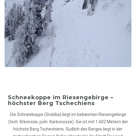
Schneekoppe im Riesengebirge –
höchster Berg Tschechiens
Die Schneekoppe (Sněžka
) liegt im bekannten Riesengebirge
(tsch. Krkonoše, poln. Karkonosze). Sie ist mit 1.602 Metern der
höchste Berg Tschechiens. Südlich des Berges liegt in der