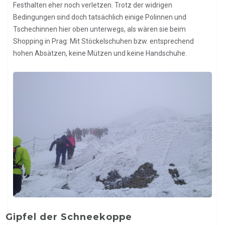
Festhalten eher noch verletzen. Trotz der widrigen
Bedingungen sind doch tatsächlich einige Polinnen und
Tschechinnen hier oben unterwegs, als wären sie beim
Shopping in Prag: Mit Stöckelschuhen bzw. entsprechend
hohen Absätzen, keine Mützen und keine Handschuhe.
Gipfel der Schneekoppe