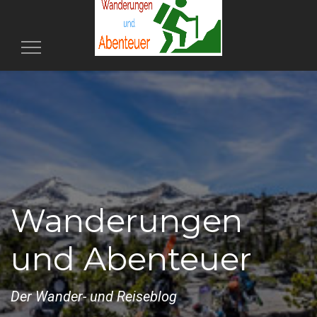
Toggle
navigation
Wanderungen
und Abenteuer
Der Wander- und Reiseblog