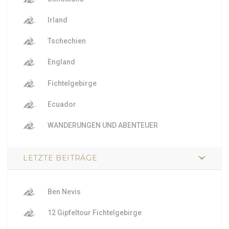
Irland
Tschechien
England
Fichtelgebirge
Ecuador
WANDERUNGEN UND ABENTEUER
LETZTE BEITRÄGE
Ben Nevis
12 Gipfeltour Fichtelgebirge