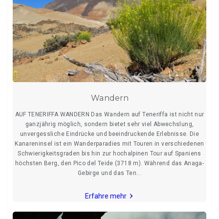
Wandern
AUF TENERIFFA WANDERN Das Wandern auf Teneriffa ist nicht nur
ganzjährig möglich, sondern bietet sehr viel Abwechslung,
unvergessliche Eindrücke und beeindruckende Erlebnisse. Die
Kanareninsel ist ein Wanderparadies mit Touren in verschiedenen
Schwierigkeitsgraden bis hin zur hochalpinen Tour auf Spaniens
höchsten Berg, den Pico del Teide (3718 m). Während das Anaga-
Gebirge und das Ten...
Erfahre mehr