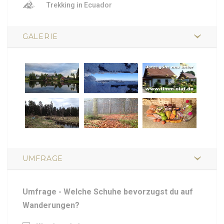
Trekking in Ecuador
GALERIE
UMFRAGE
Umfrage - Welche Schuhe bevorzugst du auf
Wanderungen?