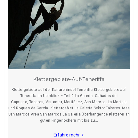
Klettergebiete-Auf-Teneriffa
Klettergebiete auf der Kanareninsel Teneriffa Klettergebiete auf
Teneriffa im Überblick – Teil 2 La Galería, Cañadas del
Capricho, Tabares, Vistamar, Martiánez, San Marcos, La Martela
und Roques de García. Klettergebiet La Galeria Sektor Tabares Area
San Marcos Area San Marcos La Galería Überhängende Kletterei an
guten Fingerlöchern mit bis zu...
Erfahre mehr