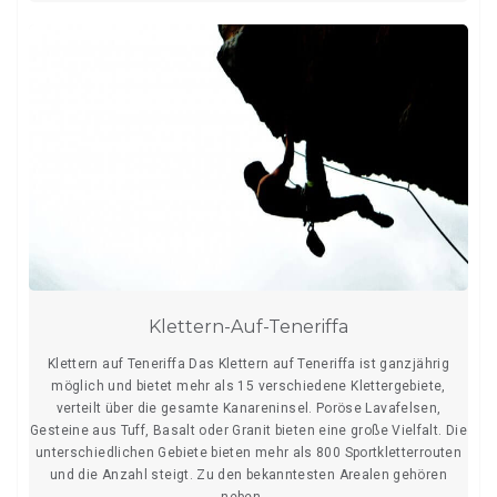
Klettern-Auf-Teneriffa
Klettern auf Teneriffa Das Klettern auf Teneriffa ist ganzjährig
möglich und bietet mehr als 15 verschiedene Klettergebiete,
verteilt über die gesamte Kanareninsel. Poröse Lavafelsen,
Gesteine aus Tuff, Basalt oder Granit bieten eine große Vielfalt. Die
unterschiedlichen Gebiete bieten mehr als 800 Sportkletterrouten
und die Anzahl steigt. Zu den bekanntesten Arealen gehören