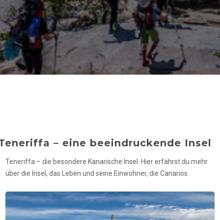
Teneriffa – eine beeindruckende Insel
Teneriffa – die besondere Kanarische Insel. Hier erfährst du mehr
über die Insel, das Leben und seine Einwohner, die Canarios.