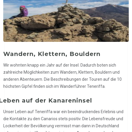
Wandern, Klettern, Bouldern
Wir wohnten knapp ein Jahr auf der Insel. Dadurch boten sich
zahlreiche Möglichkeiten zum Wandern, Klettern, Bouldern und
anderen Abenteuern. Die Beschreibungen der Touren auf die 10
höchsten Gipfel finden sich im Wanderführer Teneriffa.
Leben auf der Kanareninsel
Unser Leben auf Teneriffa war ein beeindruckendes Erlebnis und
die Kontakte zu den Canarios stets positiv. Die Lebensfreude und
Lockerheit der Bevölkerung vermisst man dann in Deutschland