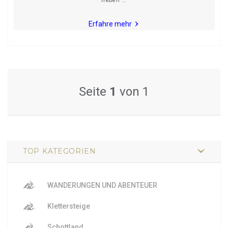
neben ...
Erfahre mehr
Seite
1
von 1
TOP KATEGORIEN
WANDERUNGEN UND ABENTEUER
Klettersteige
Schottland