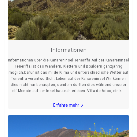
Informationen
Informationen über die Kanareninsel Teneriffa Auf der Kanareninsel
Teneriffa ist das Wandern, Klettern und Bouldern ganzjährig
möglich.Dafür ist das milde Klima und unterschiedliche Wetter auf
Teneriffa verantwortlich. Leben auf der Kanareninsel Wir können
dies nicht nur behaupten, sondern durften dies während unserer
elf Monate auf der Insel hautnah erleben. Villa de Arico, ein k...
Erfahre mehr