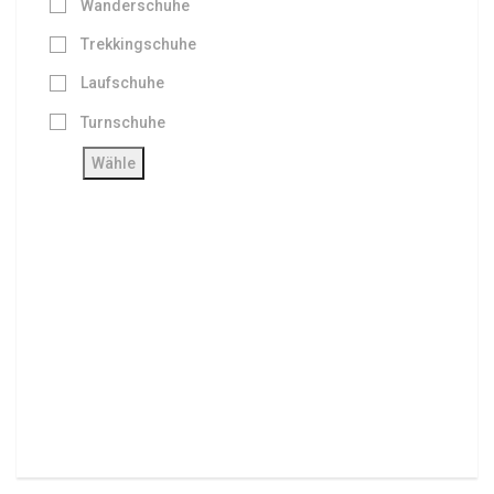
Wanderschuhe
Trekkingschuhe
Laufschuhe
Turnschuhe